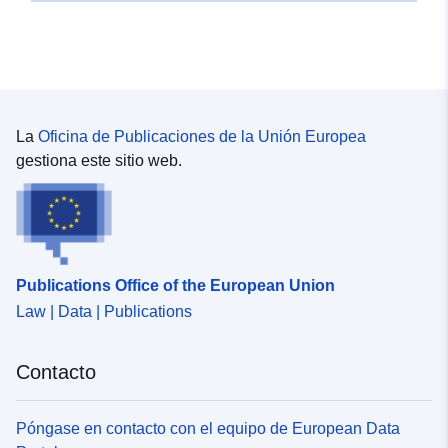
La
Oficina de Publicaciones de la Unión Europea
gestiona este sitio web.
Publications Office of the European Union
Law | Data | Publications
Contacto
Póngase en contacto con el equipo de European Data