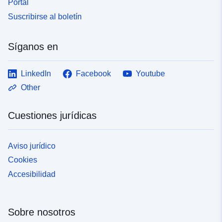
Portal
Suscribirse al boletín
Síganos en
LinkedIn
Facebook
Youtube
Other
Cuestiones jurídicas
Aviso jurídico
Cookies
Accesibilidad
Sobre nosotros