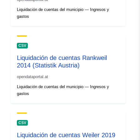
Liquidación de cuentas del municipio — Ingresos y
gastos
CSV
Liquidación de cuentas Rankweil
2014 (Statistik Austria)
opendataportal.at
Liquidación de cuentas del municipio — Ingresos y
gastos
CSV
Liquidación de cuentas Weiler 2019