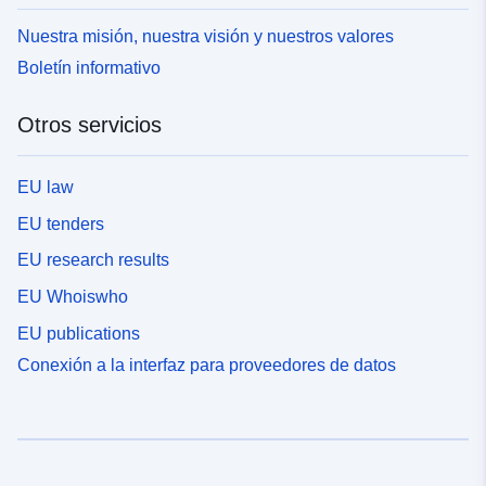
Nuestra misión, nuestra visión y nuestros valores
Boletín informativo
Otros servicios
EU law
EU tenders
EU research results
EU Whoiswho
EU publications
Conexión a la interfaz para proveedores de datos