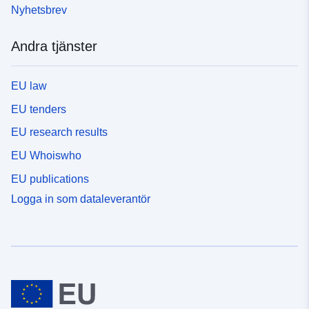
Nyhetsbrev
Andra tjänster
EU law
EU tenders
EU research results
EU Whoiswho
EU publications
Logga in som dataleverantör