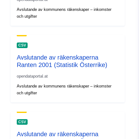
Avslutande av kommunens räkenskaper – inkomster
och utgifter
CSV
Avslutande av räkenskaperna
Ranten 2001 (Statistik Österrike)
opendataportal.at
Avslutande av kommunens räkenskaper – inkomster
och utgifter
CSV
Avslutande av räkenskaperna