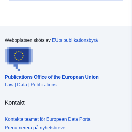
Webbplatsen sköts av
EU:s publikationsbyrå
Publications Office of the European Union
Law | Data | Publications
Kontakt
Kontakta teamet för European Data Portal
Prenumerera på nyhetsbrevet