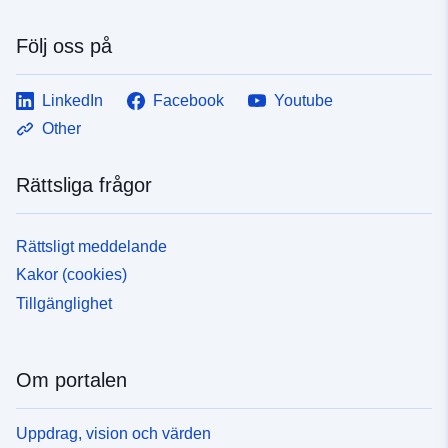
Följ oss på
LinkedIn
Facebook
Youtube
Other
Rättsliga frågor
Rättsligt meddelande
Kakor (cookies)
Tillgänglighet
Om portalen
Uppdrag, vision och värden