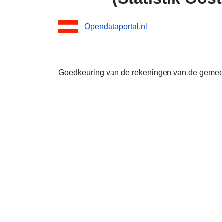
Opendataportal.nl
Goedkeuring van de rekeningen van de gemee