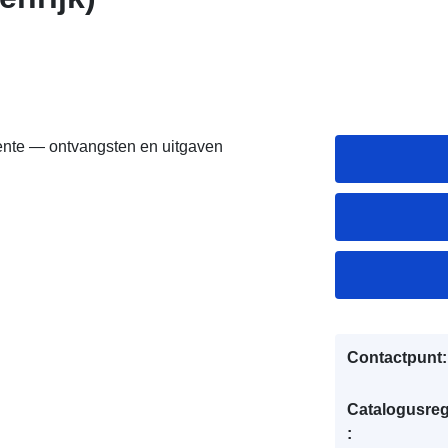
nte — ontvangsten en uitgaven
Contactpunt:
Catalogusreg
: