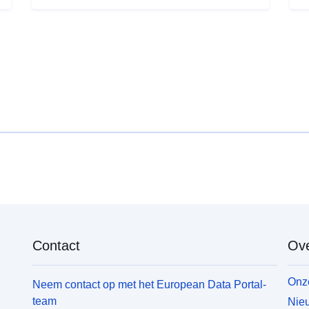
Contact
Ove
Onze
Neem contact op met het European Data Portal-
team
Nieu