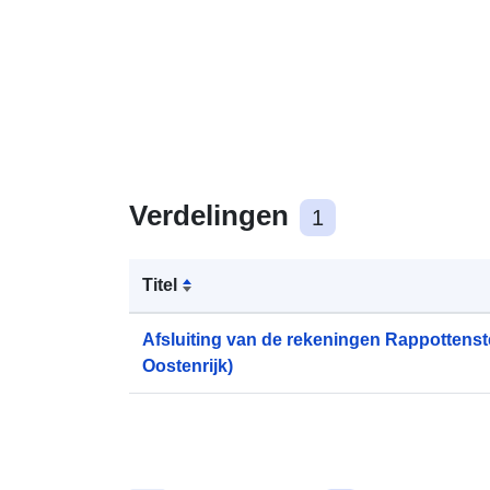
Verdelingen
1
Titel
Afsluiting van de rekeningen Rappottenste
Oostenrijk)