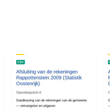
CSV
Afsluiting van de rekeningen
Rappottenstein 2009 (Statistik
Oostenrijk)
Opendataportal.nl
O
Goedkeuring van de rekeningen van de gemeente
G
— ontvangsten en uitgaven
—