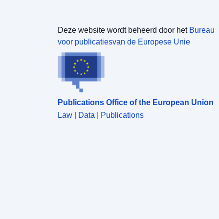
Deze website wordt beheerd door het
Bureau
voor publicatiesvan de Europese Unie
Publications Office of the European Union
Law | Data | Publications