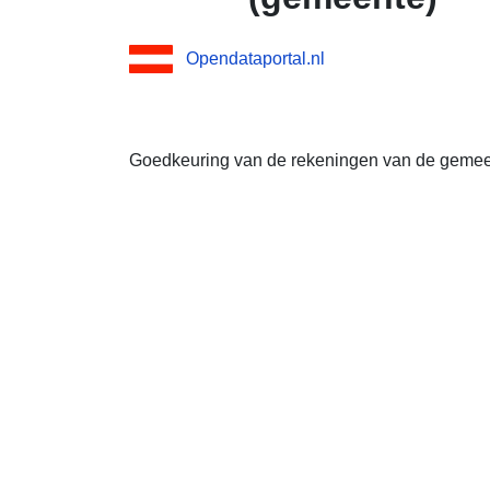
Opendataportal.nl
Goedkeuring van de rekeningen van de gemeen