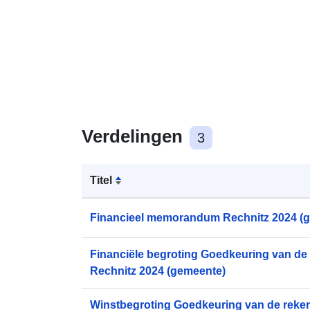
Verdelingen
3
Titel
Financieel memorandum Rechnitz 2024 (
Financiële begroting Goedkeuring van de
Rechnitz 2024 (gemeente)
Winstbegroting Goedkeuring van de reke