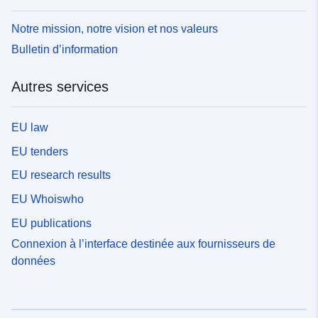
Notre mission, notre vision et nos valeurs
Bulletin d’information
Autres services
EU law
EU tenders
EU research results
EU Whoiswho
EU publications
Connexion à l’interface destinée aux fournisseurs de
données