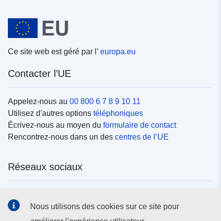
Ce site web est géré par l’
europa.eu
Contacter l’UE
Appelez-nous au
00 800 6 7 8 9 10 11
Utilisez d'autres options
téléphoniques
Écrivez-nous au moyen du
formulaire de contact
Rencontrez-nous dans un des
centres de l’UE
Réseaux sociaux
Trouvez l’UE sur les
réseaux sociaux
Nous utilisons des cookies sur ce site pour