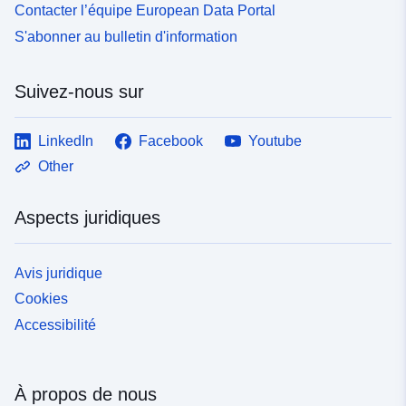
Contacter l’équipe European Data Portal
S'abonner au bulletin d'information
Suivez-nous sur
LinkedIn
Facebook
Youtube
Other
Aspects juridiques
Avis juridique
Cookies
Accessibilité
À propos de nous