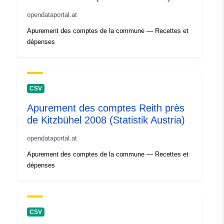
opendataportal.at
Apurement des comptes de la commune — Recettes et
dépenses
CSV
Apurement des comptes Reith près
de Kitzbühel 2008 (Statistik Austria)
opendataportal.at
Apurement des comptes de la commune — Recettes et
dépenses
CSV