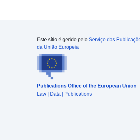
Este sítio é gerido pelo
Serviço das Publicaçõ
da União Europeia
Publications Office of the European Union
Law | Data | Publications