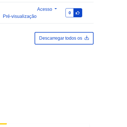
Acesso
0
Pré-visualização
Descarregar todos os