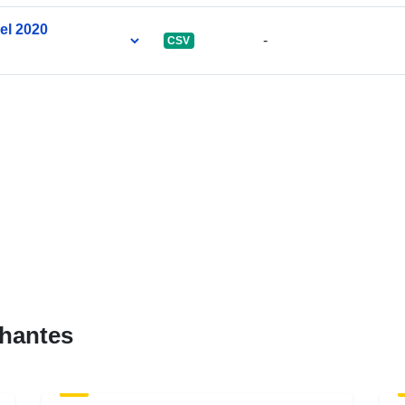
el 2020
-
CSV
hantes