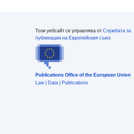
Този уебсайт се управлява от
Службата за
публикации на Европейския съюз
Publications Office of the European Union
Law | Data | Publications