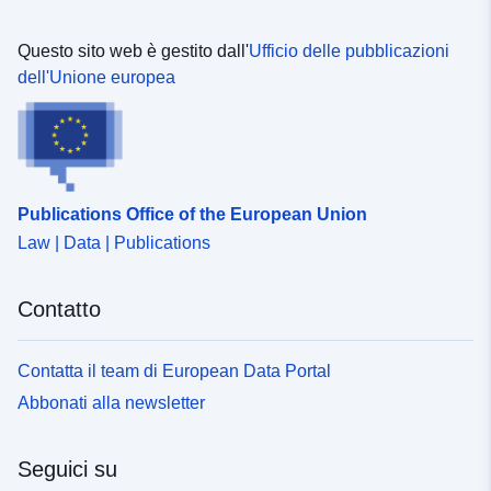
Questo sito web è gestito dall'
Ufficio delle pubblicazioni
dell'Unione europea
Publications Office of the European Union
Law | Data | Publications
Contatto
Contatta il team di European Data Portal
Abbonati alla newsletter
Seguici su