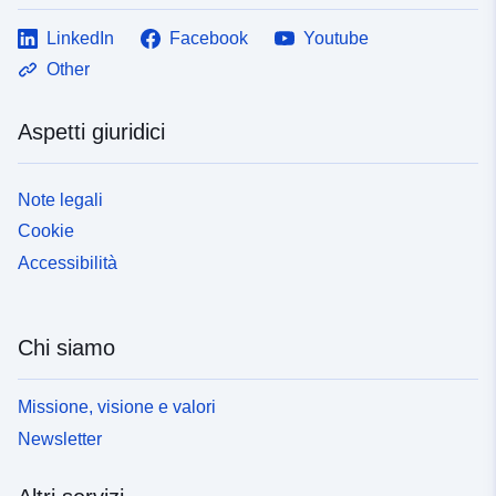
LinkedIn
Facebook
Youtube
Other
Aspetti giuridici
Note legali
Cookie
Accessibilità
Chi siamo
Missione, visione e valori
Newsletter