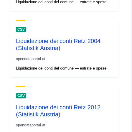
Liquidazione dei conti del comune — entrate e spese
CSV
Liquidazione dei conti Retz 2004
(Statistik Austria)
opendataportal.at
Liquidazione dei conti del comune — entrate e spese
CSV
Liquidazione dei conti Retz 2012
(Statistik Austria)
opendataportal.at