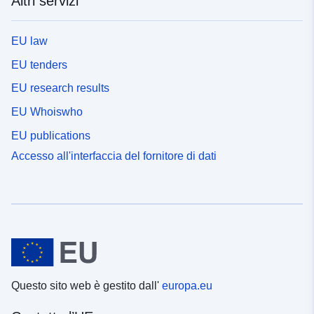
Altri servizi
EU law
EU tenders
EU research results
EU Whoiswho
EU publications
Accesso all'interfaccia del fornitore di dati
Questo sito web è gestito dall'
europa.eu