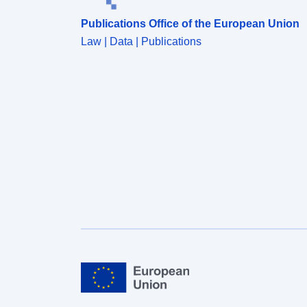
Publications Office of the European Union
Law | Data | Publications