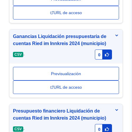
URL de acceso
Ganancias Liquidación presupuestaria de
cuentas Ried im Innkreis 2024 (municipio)
-
CSV
0
Previsualización
URL de acceso
Presupuesto financiero Liquidación de
cuentas Ried im Innkreis 2024 (municipio)
-
CSV
0