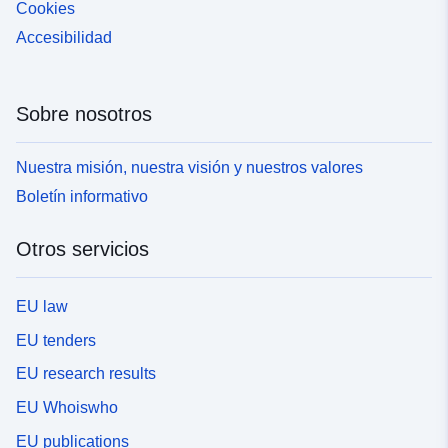
Cookies
Accesibilidad
Sobre nosotros
Nuestra misión, nuestra visión y nuestros valores
Boletín informativo
Otros servicios
EU law
EU tenders
EU research results
EU Whoiswho
EU publications