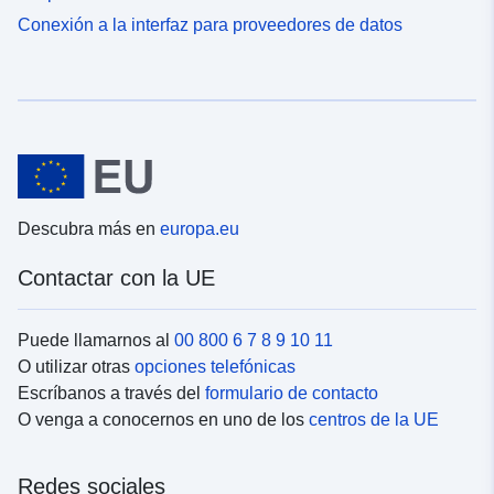
Conexión a la interfaz para proveedores de datos
Descubra más en
europa.eu
Contactar con la UE
Puede llamarnos al
00 800 6 7 8 9 10 11
O utilizar otras
opciones telefónicas
Escríbanos a través del
formulario de contacto
O venga a conocernos en uno de los
centros de la UE
Redes sociales