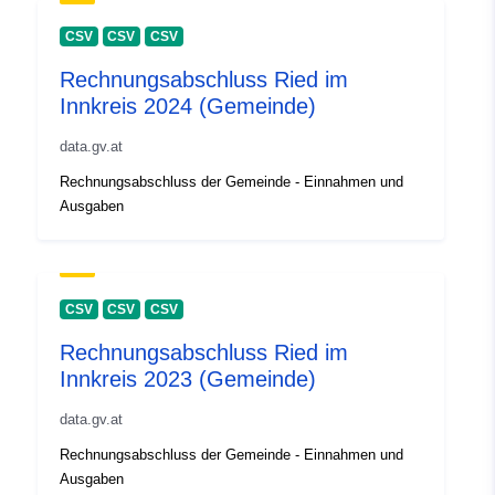
CSV
CSV
CSV
Rechnungsabschluss Ried im
Innkreis 2024 (Gemeinde)
data.gv.at
Rechnungsabschluss der Gemeinde - Einnahmen und
Ausgaben
CSV
CSV
CSV
Rechnungsabschluss Ried im
Innkreis 2023 (Gemeinde)
data.gv.at
Rechnungsabschluss der Gemeinde - Einnahmen und
Ausgaben