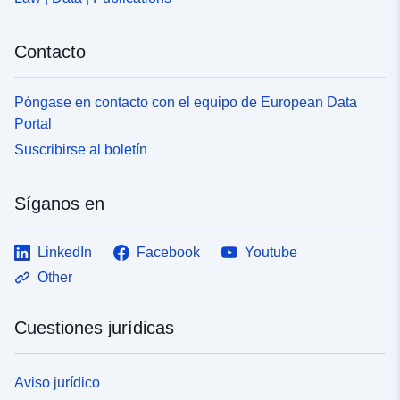
Contacto
Póngase en contacto con el equipo de European Data
Portal
Suscribirse al boletín
Síganos en
LinkedIn
Facebook
Youtube
Other
Cuestiones jurídicas
Aviso jurídico