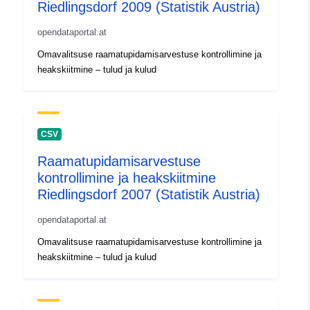
Riedlingsdorf 2009 (Statistik Austria)
opendataportal.at
Omavalitsuse raamatupidamisarvestuse kontrollimine ja
heakskiitmine – tulud ja kulud
CSV
Raamatupidamisarvestuse
kontrollimine ja heakskiitmine
Riedlingsdorf 2007 (Statistik Austria)
opendataportal.at
Omavalitsuse raamatupidamisarvestuse kontrollimine ja
heakskiitmine – tulud ja kulud