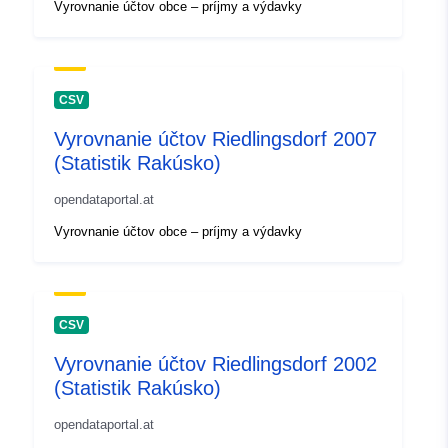
Vyrovnanie účtov obce – príjmy a výdavky
CSV
Vyrovnanie účtov Riedlingsdorf 2007
(Statistik Rakúsko)
opendataportal.at
Vyrovnanie účtov obce – príjmy a výdavky
CSV
Vyrovnanie účtov Riedlingsdorf 2002
(Statistik Rakúsko)
opendataportal.at