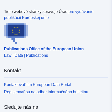
Tieto webové stránky spravuje Úrad
pre vydávanie
publikácií Európskej únie
Publications Office of the European Union
Law | Data | Publications
Kontakt
Kontaktovať tím European Data Portal
Registrovať sa na odber informačného bulletinu
Sledujte nás na