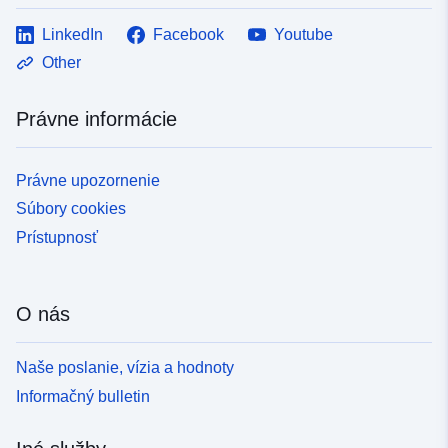
LinkedIn
Facebook
Youtube
Other
Právne informácie
Právne upozornenie
Súbory cookies
Prístupnosť
O nás
Naše poslanie, vízia a hodnoty
Informačný bulletin