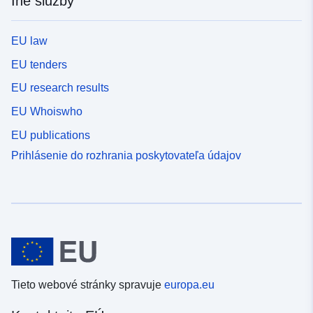
Iné služby
EU law
EU tenders
EU research results
EU Whoiswho
EU publications
Prihlásenie do rozhrania poskytovateľa údajov
Tieto webové stránky spravuje
europa.eu