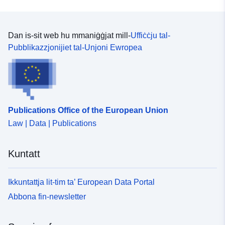
Dan is-sit web hu mmaniġġjat mill-
Uffiċċju tal-
Pubblikazzjonijiet tal-Unjoni Ewropea
Publications Office of the European Union
Law | Data | Publications
Kuntatt
Ikkuntattja lit-tim ta’ European Data Portal
Abbona fin-newsletter