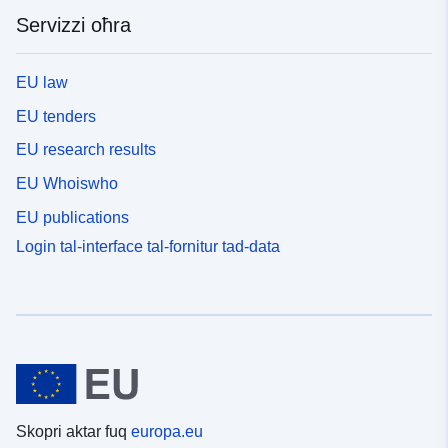
Servizzi oħra
EU law
EU tenders
EU research results
EU Whoiswho
EU publications
Login tal-interface tal-fornitur tad-data
Skopri aktar fuq
europa.eu