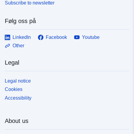
Subscribe to newsletter
Følg oss på
LinkedIn
Facebook
Youtube
Other
Legal
Legal notice
Cookies
Accessibility
About us