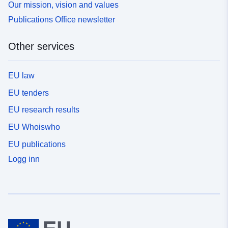
Our mission, vision and values
Publications Office newsletter
Other services
EU law
EU tenders
EU research results
EU Whoiswho
EU publications
Logg inn