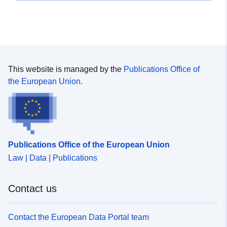
This website is managed by the
Publications Office of
the European Union.
Publications Office of the European Union
Law | Data | Publications
Contact us
Contact the European Data Portal team