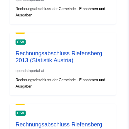
Rechnungsabschluss der Gemeinde - Einnahmen und
Ausgaben
CSV
Rechnungsabschluss Riefensberg
2013 (Statistik Austria)
opendataportal.at
Rechnungsabschluss der Gemeinde - Einnahmen und
Ausgaben
CSV
Rechnungsabschluss Riefensberg