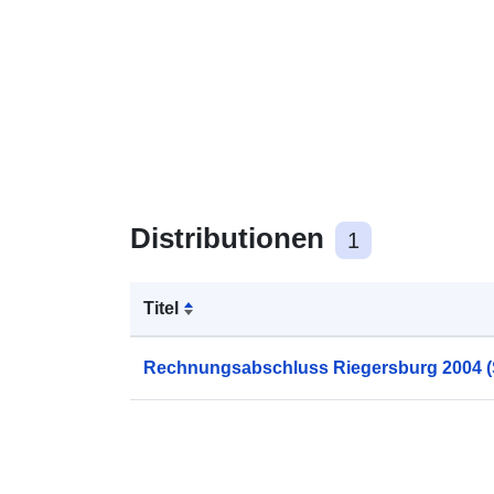
Distributionen
1
Titel
Rechnungsabschluss Riegersburg 2004 (St