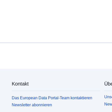
Kontakt
Übe
Unse
Das European Data Portal-Team kontaktieren
News
Newsletter abonnieren