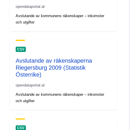
opendataportal.at
Avslutande av kommunens räkenskaper – inkomster
och utgifter
CSV
Avslutande av räkenskaperna
Riegersburg 2009 (Statistik
Österrike)
opendataportal.at
Avslutande av kommunens räkenskaper – inkomster
och utgifter
CSV