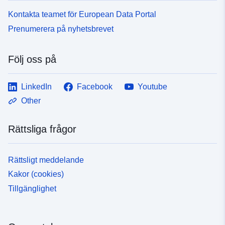
Kontakta teamet för European Data Portal
Prenumerera på nyhetsbrevet
Följ oss på
LinkedIn
Facebook
Youtube
Other
Rättsliga frågor
Rättsligt meddelande
Kakor (cookies)
Tillgänglighet