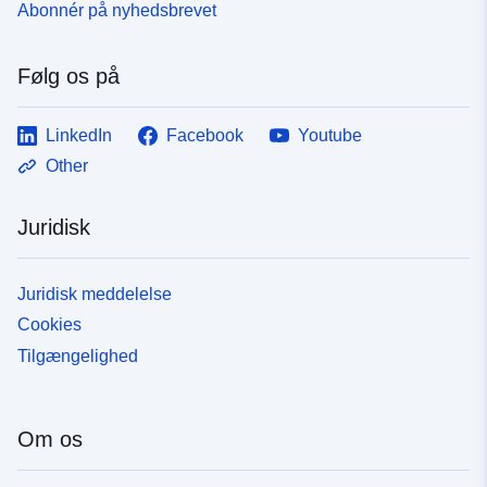
Abonnér på nyhedsbrevet
Følg os på
LinkedIn
Facebook
Youtube
Other
Juridisk
Juridisk meddelelse
Cookies
Tilgængelighed
Om os