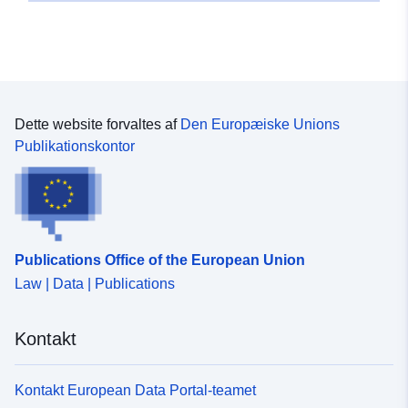
Dette website forvaltes af
Den Europæiske Unions
Publikationskontor
Publications Office of the European Union
Law | Data | Publications
Kontakt
Kontakt European Data Portal-teamet