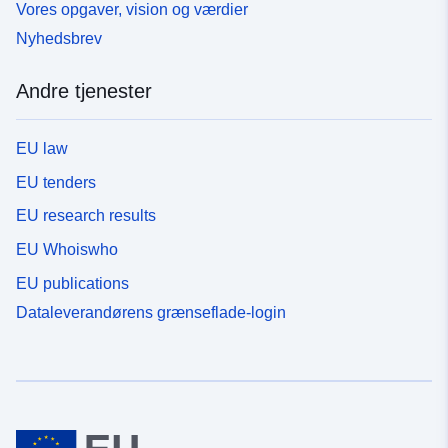
Vores opgaver, vision og værdier
Nyhedsbrev
Andre tjenester
EU law
EU tenders
EU research results
EU Whoiswho
EU publications
Dataleverandørens grænseflade-login