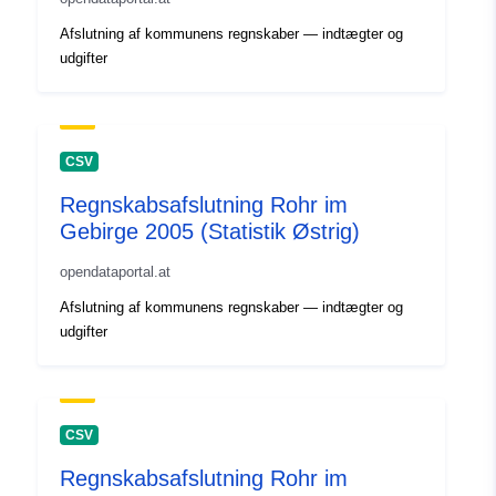
Afslutning af kommunens regnskaber — indtægter og
udgifter
CSV
Regnskabsafslutning Rohr im
Gebirge 2005 (Statistik Østrig)
opendataportal.at
Afslutning af kommunens regnskaber — indtægter og
udgifter
CSV
Regnskabsafslutning Rohr im