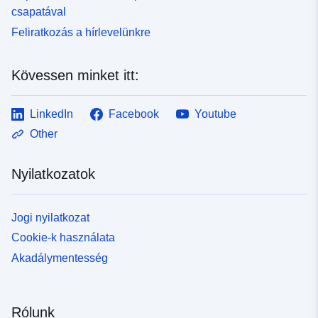
csapatával
Feliratkozás a hírlevelünkre
Kövessen minket itt:
LinkedIn
Facebook
Youtube
Other
Nyilatkozatok
Jogi nyilatkozat
Cookie-k használata
Akadálymentesség
Rólunk