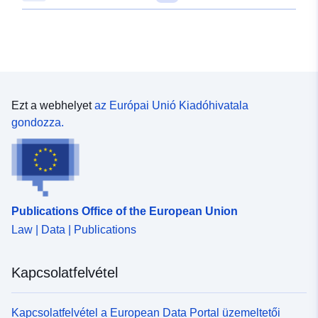
Ezt a webhelyet
az Európai Unió Kiadóhivatala
gondozza.
Publications Office of the European Union
Law | Data | Publications
Kapcsolatfelvétel
Kapcsolatfelvétel a European Data Portal üzemeltetői