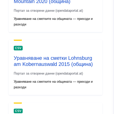
Mountain 2020 (община)
Портал за отворени данни (opendataportal.at)
Уравняване на сметките на общината — приходи и
разходи
CSV
Уравняване на сметки Lohnsburg
am Kobernauswald 2015 (община)
Портал за отворени данни (opendataportal.at)
Уравняване на сметките на общината — приходи и
разходи
CSV