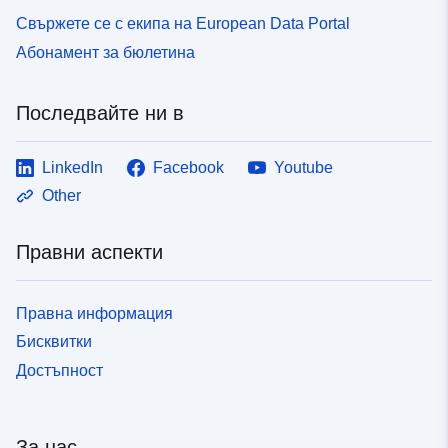
Свържете се с екипа на European Data Portal
Абонамент за бюлетина
Последвайте ни в
LinkedIn
Facebook
Youtube
Other
Правни аспекти
Правна информация
Бисквитки
Достъпност
За нас