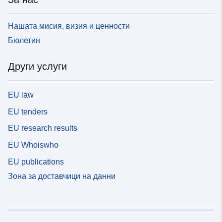
Нашата мисия, визия и ценности
Бюлетин
Други услуги
EU law
EU tenders
EU research results
EU Whoiswho
EU publications
Зона за доставчици на данни