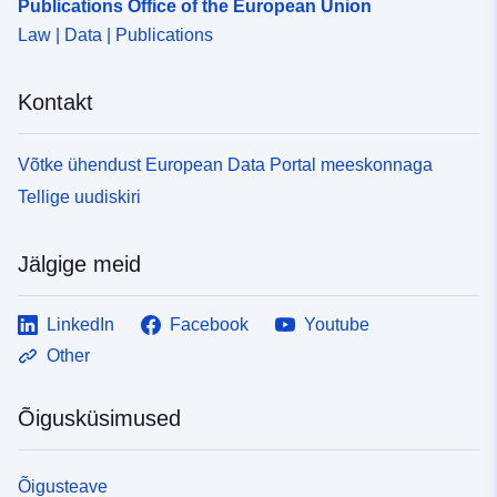
Publications Office of the European Union
Law | Data | Publications
Kontakt
Võtke ühendust European Data Portal meeskonnaga
Tellige uudiskiri
Jälgige meid
LinkedIn
Facebook
Youtube
Other
Õigusküsimused
Õigusteave