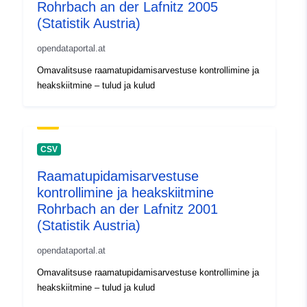
Rohrbach an der Lafnitz 2005
(Statistik Austria)
opendataportal.at
Omavalitsuse raamatupidamisarvestuse kontrollimine ja
heakskiitmine – tulud ja kulud
CSV
Raamatupidamisarvestuse
kontrollimine ja heakskiitmine
Rohrbach an der Lafnitz 2001
(Statistik Austria)
opendataportal.at
Omavalitsuse raamatupidamisarvestuse kontrollimine ja
heakskiitmine – tulud ja kulud