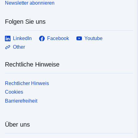
Newsletter abonnieren
Folgen Sie uns
LinkedIn
Facebook
Youtube
Other
Rechtliche Hinweise
Rechtlicher Hinweis
Cookies
Barrierefreiheit
Über uns