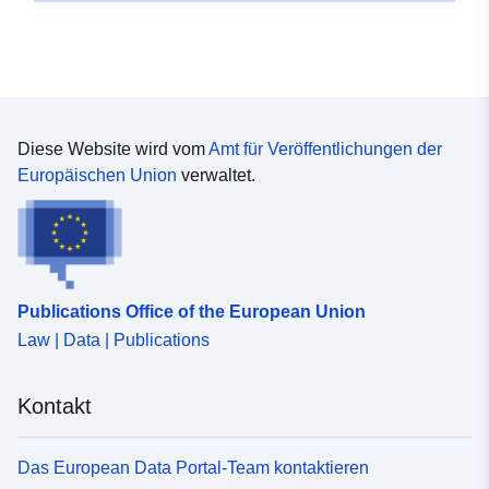
Diese Website wird vom
Amt für Veröffentlichungen der
Europäischen Union
verwaltet.
Publications Office of the European Union
Law | Data | Publications
Kontakt
Das European Data Portal-Team kontaktieren