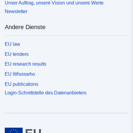
Unser Auftrag, unsere Vision und unsere Werte
Newsletter
Andere Dienste
EU law
EU tenders
EU research results
EU Whoiswho
EU publications
Login-Schnittstelle des Datenanbieters