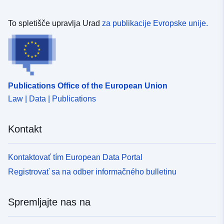
To spletišče upravlja Urad
za publikacije Evropske unije.
Publications Office of the European Union
Law | Data | Publications
Kontakt
Kontaktovať tím European Data Portal
Registrovať sa na odber informačného bulletinu
Spremljajte nas na