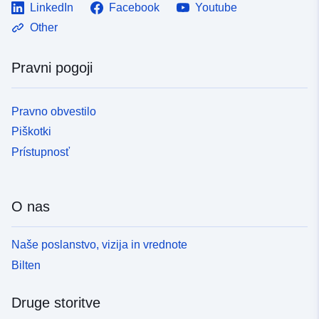
LinkedIn
Facebook
Youtube
Other
Pravni pogoji
Pravno obvestilo
Piškotki
Prístupnosť
O nas
Naše poslanstvo, vizija in vrednote
Bilten
Druge storitve