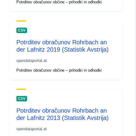
Potrditev obračunov občine – prihodki in odhodki
CSV
Potrditev obračunov Rohrbach an
der Lafnitz 2019 (Statistik Avstrija)
opendataportal.at
Potrditev obračunov občine – prihodki in odhodki
CSV
Potrditev obračunov Rohrbach an
der Lafnitz 2013 (Statistik Avstrija)
opendataportal.at