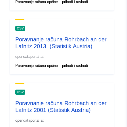
Poravnanje računa općine – prihodi i rashodi
CSV
Poravnanje računa Rohrbach an der
Lafnitz 2013. (Statistik Austria)
opendataportal.at
Poravnanje računa općine – prihodi i rashodi
CSV
Poravnanje računa Rohrbach an der
Lafnitz 2001 (Statistik Austria)
opendataportal.at