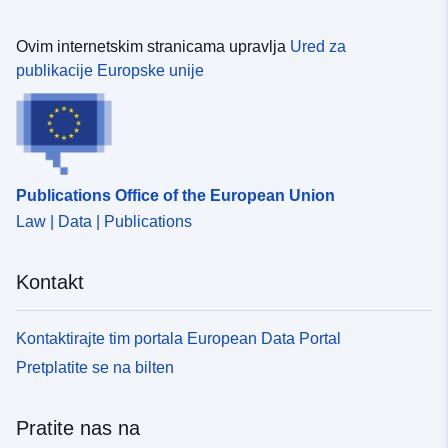
Ovim internetskim stranicama upravlja
Ured za
publikacije Europske unije
Publications Office of the European Union
Law | Data | Publications
Kontakt
Kontaktirajte tim portala European Data Portal
Pretplatite se na bilten
Pratite nas na