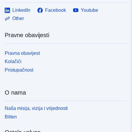
LinkedIn
Facebook
Youtube
Other
Pravne obavijesti
Pravna obavijest
Kolačići
Pristupačnost
O nama
Naša misija, vizija i vrijednosti
Bilten