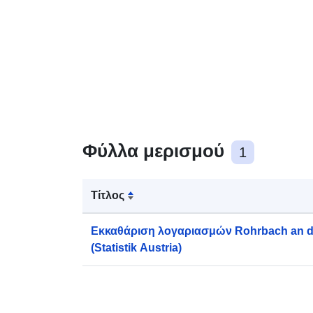
Φύλλα μερισμού
1
Τίτλος
Εκκαθάριση λογαριασμών Rohrbach an de
(Statistik Austria)