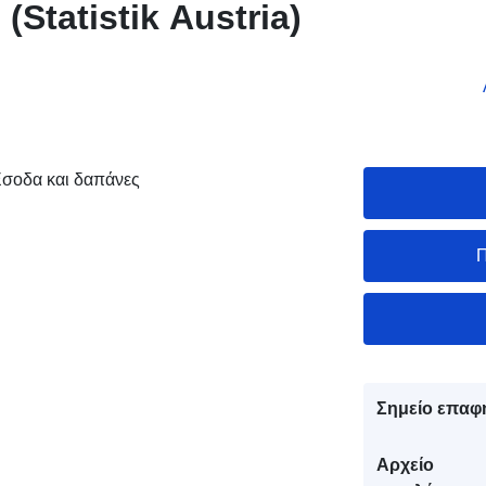
 (Statistik Austria)
σοδα και δαπάνες
Π
Σημείο επαφ
Αρχείο