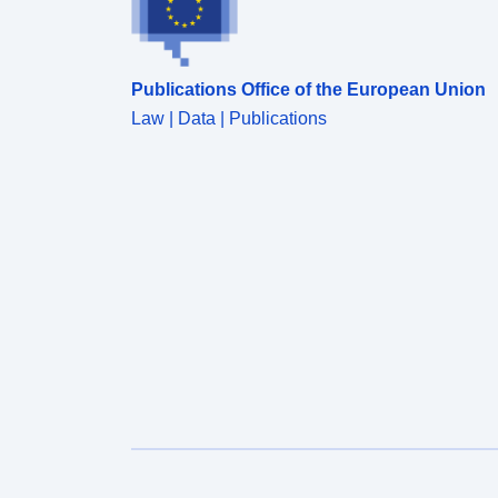
Publications Office of the European Union
Law | Data | Publications