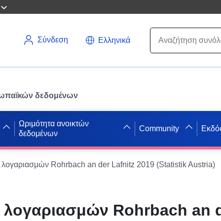
Σύνδεση
Ελληνικά
ρωπαϊκών δεδομένων
Ωριμότητα ανοικτών
Community
Εκδό
δεδομένων
λογαριασμών Rohrbach an der Lafnitz 2019 (Statistik Austria)
 λογαριασμών Rohrbach an 