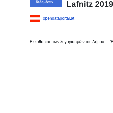
Lafnitz 2019
δεδομένων
opendataportal.at
Εκκαθάριση των λογαριασμών του Δήμου — Έ