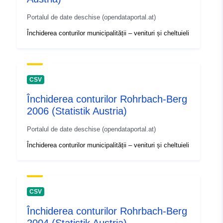
Portalul de date deschise (opendataportal.at)
Închiderea conturilor municipalității – venituri și cheltuieli
CSV
Închiderea conturilor Rohrbach-Berg
2006 (Statistik Austria)
Portalul de date deschise (opendataportal.at)
Închiderea conturilor municipalității – venituri și cheltuieli
CSV
Închiderea conturilor Rohrbach-Berg