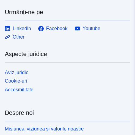
Urmăriți-ne pe
LinkedIn
Facebook
Youtube
Other
Aspecte juridice
Aviz juridic
Cookie-uri
Accesibilitate
Despre noi
Misiunea, viziunea și valorile noastre