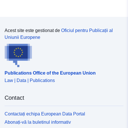
Acest site este gestionat de
Oficiul pentru Publicații al
Uniunii Europene
Publications Office of the European Union
Law | Data | Publications
Contact
Contactați echipa European Data Portal
Abonați-vă la buletinul informativ