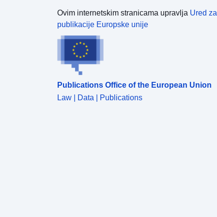
Ovim internetskim stranicama upravlja
Ured za
publikacije Europske unije
Publications Office of the European Union
Law | Data | Publications