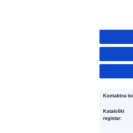
Kontaktna to
Kataloški
registar: