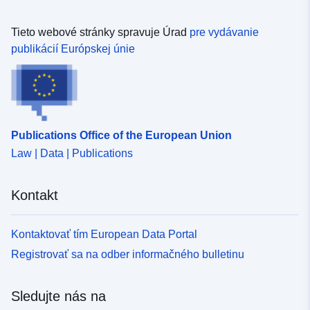
Tieto webové stránky spravuje Úrad
pre vydávanie
publikácií Európskej únie
Publications Office of the European Union
Law | Data | Publications
Kontakt
Kontaktovať tím European Data Portal
Registrovať sa na odber informačného bulletinu
Sledujte nás na