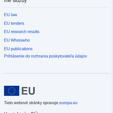
Iné služby
EU law
EU tenders
EU research results
EU Whoiswho
EU publications
Prihlásenie do rozhrania poskytovateľa údajov
Tieto webové stránky spravuje
europa.eu