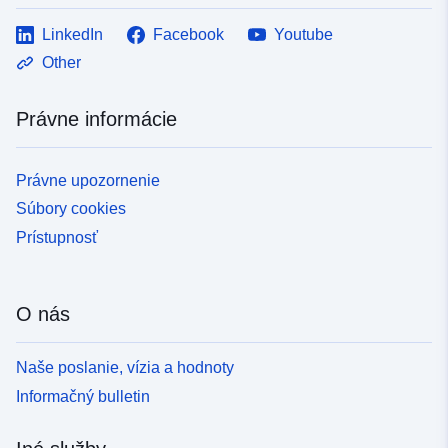
LinkedIn
Facebook
Youtube
Other
Právne informácie
Právne upozornenie
Súbory cookies
Prístupnosť
O nás
Naše poslanie, vízia a hodnoty
Informačný bulletin