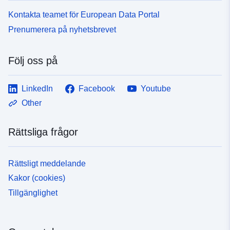
Kontakta teamet för European Data Portal
Prenumerera på nyhetsbrevet
Följ oss på
LinkedIn
Facebook
Youtube
Other
Rättsliga frågor
Rättsligt meddelande
Kakor (cookies)
Tillgänglighet