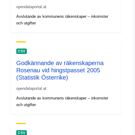
opendataportal.at
Avslutande av kommunens räkenskaper – inkomster
och utgifter
CSV
Godkännande av räkenskaperna
Rosenau vid hingstpasset 2005
(Statistik Österrike)
opendataportal.at
Avslutande av kommunens räkenskaper – inkomster
och utgifter
CSV