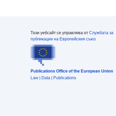
Този уебсайт се управлява от
Службата за
публикации на Европейския съюз
Publications Office of the European Union
Law | Data | Publications