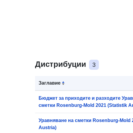
Дистрибуции
3
Заглавие
Бюджет за приходите и разходите Ура
сметки Rosenburg-Mold 2021 (Statistik Au
Уравняване на сметки Rosenburg-Mold 202
Austria)