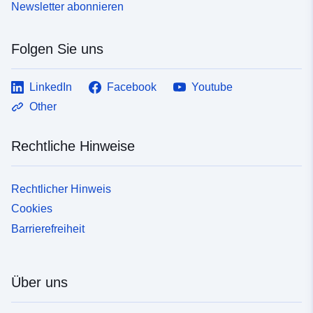
Newsletter abonnieren
Folgen Sie uns
LinkedIn
Facebook
Youtube
Other
Rechtliche Hinweise
Rechtlicher Hinweis
Cookies
Barrierefreiheit
Über uns