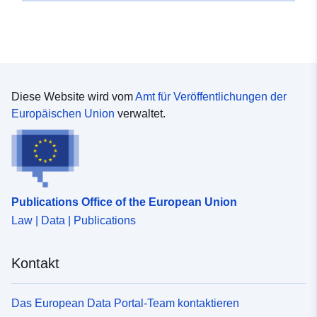
Diese Website wird vom
Amt für Veröffentlichungen der
Europäischen Union
verwaltet.
Publications Office of the European Union
Law | Data | Publications
Kontakt
Das European Data Portal-Team kontaktieren