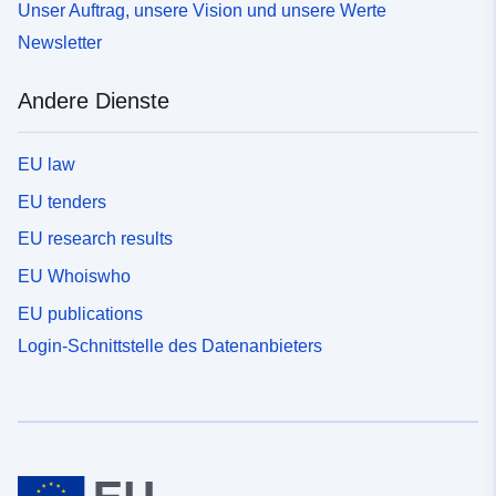
Unser Auftrag, unsere Vision und unsere Werte
Newsletter
Andere Dienste
EU law
EU tenders
EU research results
EU Whoiswho
EU publications
Login-Schnittstelle des Datenanbieters