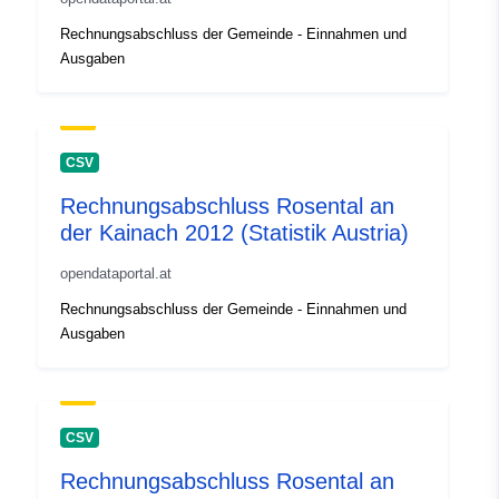
Rechnungsabschluss der Gemeinde - Einnahmen und
Ausgaben
CSV
Rechnungsabschluss Rosental an
der Kainach 2012 (Statistik Austria)
opendataportal.at
Rechnungsabschluss der Gemeinde - Einnahmen und
Ausgaben
CSV
Rechnungsabschluss Rosental an