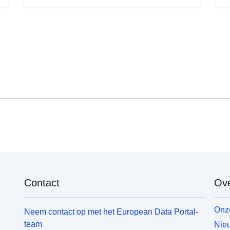
Contact
Ove
Onze
Neem contact op met het European Data Portal-
team
Nieu