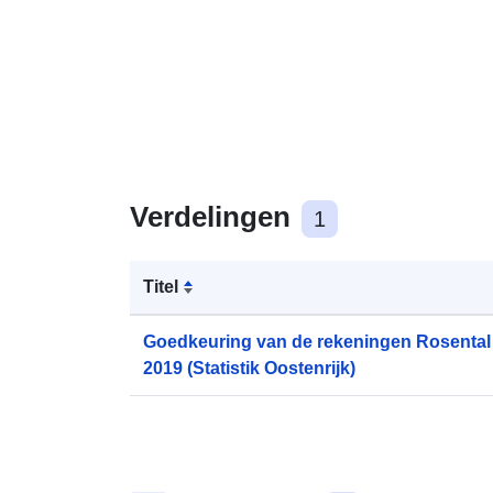
Verdelingen
1
Titel
Goedkeuring van de rekeningen Rosental
2019 (Statistik Oostenrijk)