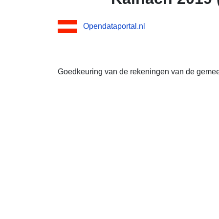
Opendataportal.nl
Goedkeuring van de rekeningen van de gemee