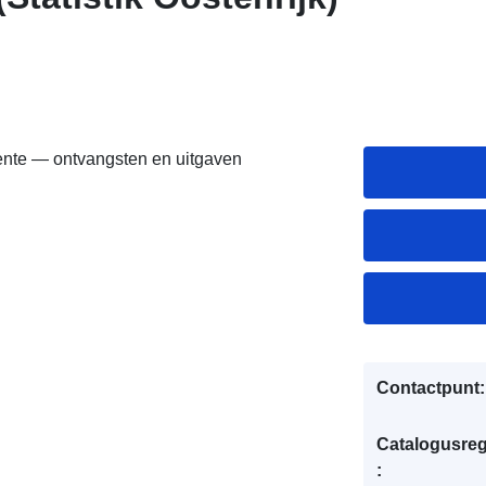
nte — ontvangsten en uitgaven
Contactpunt:
Catalogusreg
: