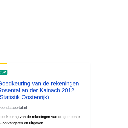
CSV
Goedkeuring van de rekeningen
Rosental an der Kainach 2012
Statistik Oostenrijk)
pendataportal.nl
oedkeuring van de rekeningen van de gemeente
 ontvangsten en uitgaven