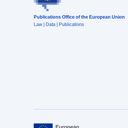
Publications Office of the European Union
Law | Data | Publications