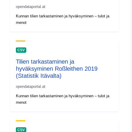
opendataportal.at
Kunnan tilien tarkastaminen ja hyväksyminen – tulot ja
menot
CSV
Tilien tarkastaminen ja
hyväksyminen Roßleithen 2019
(Statistik Itävalta)
opendataportal.at
Kunnan tilien tarkastaminen ja hyväksyminen – tulot ja
menot
CSV