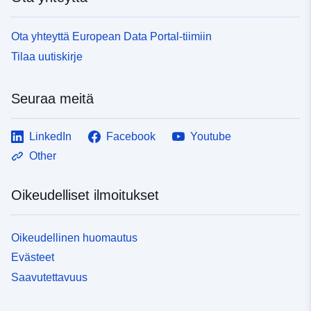
Ota yhteyttä European Data Portal-tiimiin
Tilaa uutiskirje
Seuraa meitä
LinkedIn
Facebook
Youtube
Other
Oikeudelliset ilmoitukset
Oikeudellinen huomautus
Evästeet
Saavutettavuus