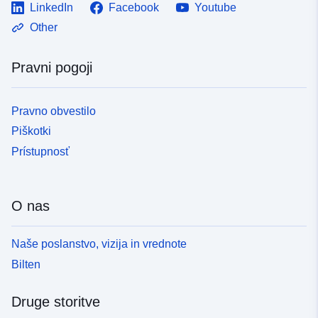
LinkedIn
Facebook
Youtube
Other
Pravni pogoji
Pravno obvestilo
Piškotki
Prístupnosť
O nas
Naše poslanstvo, vizija in vrednote
Bilten
Druge storitve