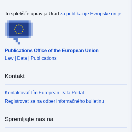
To spletišče upravlja Urad
za publikacije Evropske unije.
Publications Office of the European Union
Law | Data | Publications
Kontakt
Kontaktovať tím European Data Portal
Registrovať sa na odber informačného bulletinu
Spremljajte nas na