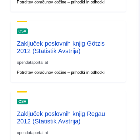
Potrditev obračunov občine – prihodki in odhodki
CSV
Zaključek poslovnih knjig Götzis
2012 (Statistik Avstrija)
opendataportal.at
Potrditev obračunov občine – prihodki in odhodki
CSV
Zaključek poslovnih knjig Regau
2012 (Statistik Avstrija)
opendataportal.at