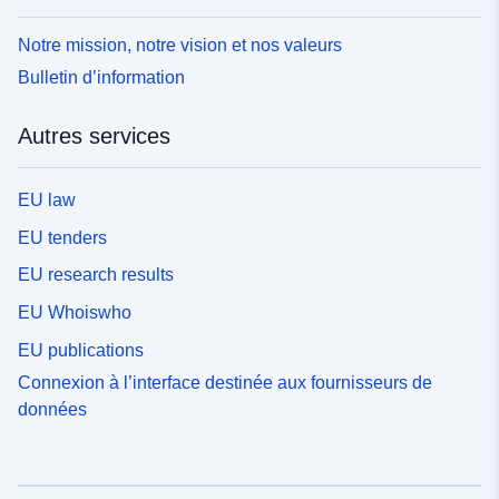
Notre mission, notre vision et nos valeurs
Bulletin d’information
Autres services
EU law
EU tenders
EU research results
EU Whoiswho
EU publications
Connexion à l’interface destinée aux fournisseurs de
données