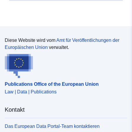
Diese Website wird vom
Amt für Veröffentlichungen der
Europäischen Union
verwaltet.
Publications Office of the European Union
Law | Data | Publications
Kontakt
Das European Data Portal-Team kontaktieren