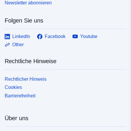
Newsletter abonnieren
Folgen Sie uns
LinkedIn
Facebook
Youtube
Other
Rechtliche Hinweise
Rechtlicher Hinweis
Cookies
Barrierefreiheit
Über uns