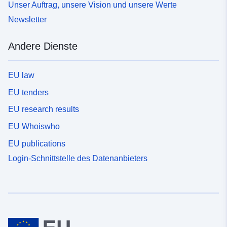
Unser Auftrag, unsere Vision und unsere Werte
Newsletter
Andere Dienste
EU law
EU tenders
EU research results
EU Whoiswho
EU publications
Login-Schnittstelle des Datenanbieters