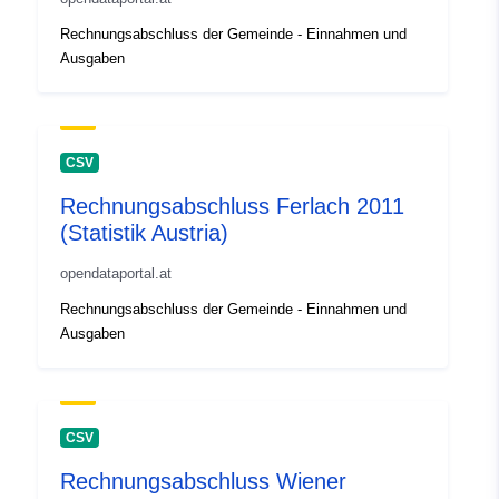
Rechnungsabschluss der Gemeinde - Einnahmen und
Ausgaben
CSV
Rechnungsabschluss Ferlach 2011
(Statistik Austria)
opendataportal.at
Rechnungsabschluss der Gemeinde - Einnahmen und
Ausgaben
CSV
Rechnungsabschluss Wiener