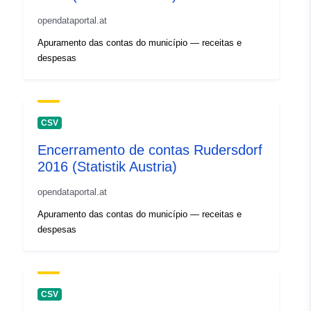
opendataportal.at
Apuramento das contas do município — receitas e
despesas
CSV
Encerramento de contas Rudersdorf
2016 (Statistik Austria)
opendataportal.at
Apuramento das contas do município — receitas e
despesas
CSV