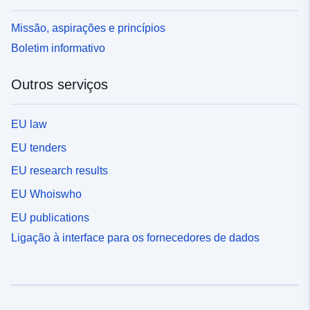
Missão, aspirações e princípios
Boletim informativo
Outros serviços
EU law
EU tenders
EU research results
EU Whoiswho
EU publications
Ligação à interface para os fornecedores de dados