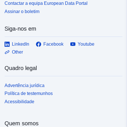
Contactar a equipa European Data Portal
Assinar o boletim
Siga-nos em
LinkedIn
Facebook
Youtube
Other
Quadro legal
Advertência jurídica
Política de testemunhos
Acessibilidade
Quem somos