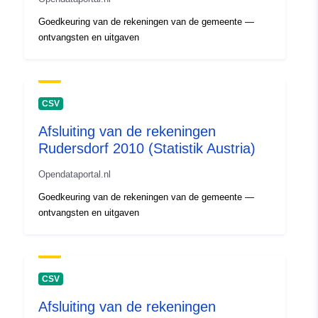
Goedkeuring van de rekeningen van de gemeente —
ontvangsten en uitgaven
CSV
Afsluiting van de rekeningen
Rudersdorf 2010 (Statistik Austria)
Opendataportal.nl
Goedkeuring van de rekeningen van de gemeente —
ontvangsten en uitgaven
CSV
Afsluiting van de rekeningen