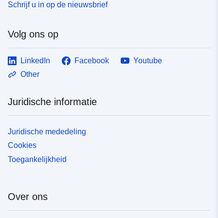
Schrijf u in op de nieuwsbrief
Volg ons op
LinkedIn
Facebook
Youtube
Other
Juridische informatie
Juridische mededeling
Cookies
Toegankelijkheid
Over ons