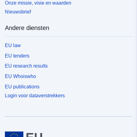
Onze missie, visie en waarden
Nieuwsbrief
Andere diensten
EU law
EU tenders
EU research results
EU Whoiswho
EU publications
Login voor dataverstrekkers