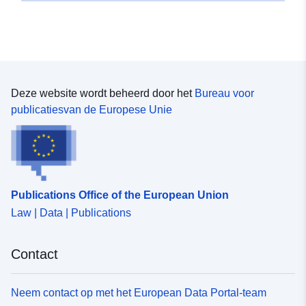
Deze website wordt beheerd door het
Bureau voor
publicatiesvan de Europese Unie
Publications Office of the European Union
Law | Data | Publications
Contact
Neem contact op met het European Data Portal-team