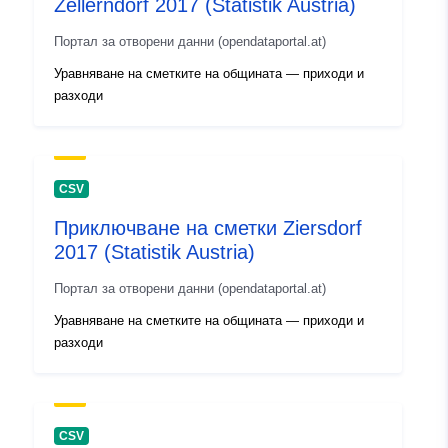
Zellerndorf 2017 (Statistik Austria)
Портал за отворени данни (opendataportal.at)
Уравняване на сметките на общината — приходи и
разходи
CSV
Приключване на сметки Ziersdorf
2017 (Statistik Austria)
Портал за отворени данни (opendataportal.at)
Уравняване на сметките на общината — приходи и
разходи
CSV