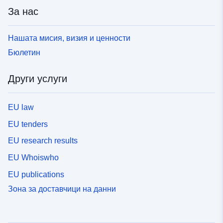
За нас
Нашата мисия, визия и ценности
Бюлетин
Други услуги
EU law
EU tenders
EU research results
EU Whoiswho
EU publications
Зона за доставчици на данни