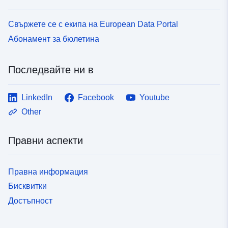
Свържете се с екипа на European Data Portal
Абонамент за бюлетина
Последвайте ни в
LinkedIn
Facebook
Youtube
Other
Правни аспекти
Правна информация
Бисквитки
Достъпност