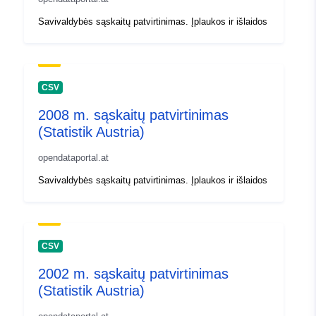
Savivaldybės sąskaitų patvirtinimas. Įplaukos ir išlaidos
CSV
2008 m. sąskaitų patvirtinimas
(Statistik Austria)
opendataportal.at
Savivaldybės sąskaitų patvirtinimas. Įplaukos ir išlaidos
CSV
2002 m. sąskaitų patvirtinimas
(Statistik Austria)