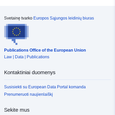
Svetainę tvarko
Europos Sąjungos leidinių biuras
Publications Office of the European Union
Law | Data | Publications
Kontaktiniai duomenys
Susisiekti su European Data Portal komanda
Prenumeruoti naujienlaiškį
Sekite mus