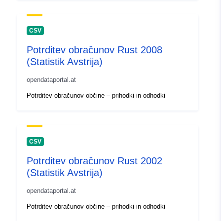
CSV
Potrditev obračunov Rust 2008
(Statistik Avstrija)
opendataportal.at
Potrditev obračunov občine – prihodki in odhodki
CSV
Potrditev obračunov Rust 2002
(Statistik Avstrija)
opendataportal.at
Potrditev obračunov občine – prihodki in odhodki