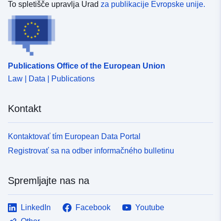
To spletišče upravlja Urad
za publikacije Evropske unije.
Publications Office of the European Union
Law | Data | Publications
Kontakt
Kontaktovať tím European Data Portal
Registrovať sa na odber informačného bulletinu
Spremljajte nas na
LinkedIn
Facebook
Youtube