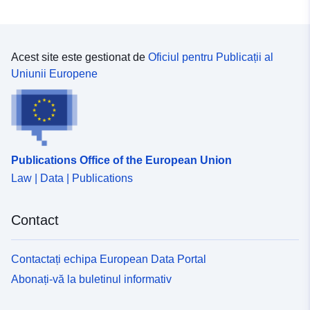
Acest site este gestionat de
Oficiul pentru Publicații al
Uniunii Europene
Publications Office of the European Union
Law | Data | Publications
Contact
Contactați echipa European Data Portal
Abonați-vă la buletinul informativ