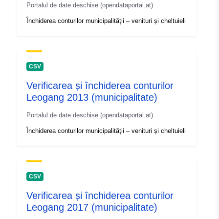
Portalul de date deschise (opendataportal.at)
Închiderea conturilor municipalității – venituri și cheltuieli
CSV
Verificarea și închiderea conturilor
Leogang 2013 (municipalitate)
Portalul de date deschise (opendataportal.at)
Închiderea conturilor municipalității – venituri și cheltuieli
CSV
Verificarea și închiderea conturilor
Leogang 2017 (municipalitate)