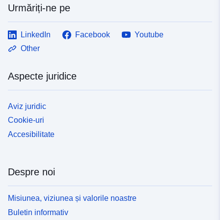
Urmăriți-ne pe
LinkedIn
Facebook
Youtube
Other
Aspecte juridice
Aviz juridic
Cookie-uri
Accesibilitate
Despre noi
Misiunea, viziunea și valorile noastre
Buletin informativ