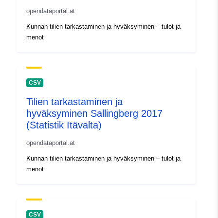
opendataportal.at
Kunnan tilien tarkastaminen ja hyväksyminen – tulot ja
menot
CSV
Tilien tarkastaminen ja
hyväksyminen Sallingberg 2017
(Statistik Itävalta)
opendataportal.at
Kunnan tilien tarkastaminen ja hyväksyminen – tulot ja
menot
CSV