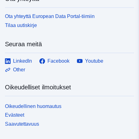
Ota yhteyttä European Data Portal-tiimiin
Tilaa uutiskirje
Seuraa meitä
LinkedIn
Facebook
Youtube
Other
Oikeudelliset ilmoitukset
Oikeudellinen huomautus
Evästeet
Saavutettavuus