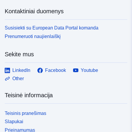
Kontaktiniai duomenys
Susisiekti su European Data Portal komanda
Prenumeruoti naujienlaiškį
Sekite mus
LinkedIn
Facebook
Youtube
Other
Teisinė informacija
Teisinis pranešimas
Slapukai
Prieinamumas