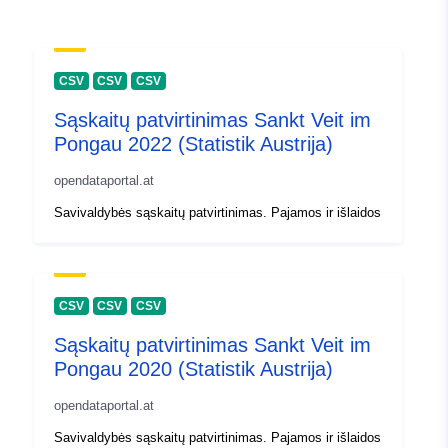
CSV
CSV
CSV
Sąskaitų patvirtinimas Sankt Veit im
Pongau 2022 (Statistik Austrija)
opendataportal.at
Savivaldybės sąskaitų patvirtinimas. Pajamos ir išlaidos
CSV
CSV
CSV
Sąskaitų patvirtinimas Sankt Veit im
Pongau 2020 (Statistik Austrija)
opendataportal.at
Savivaldybės sąskaitų patvirtinimas. Pajamos ir išlaidos