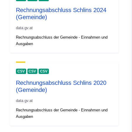
Rechnungsabschluss Schlins 2024
(Gemeinde)
data.gv.at
Rechnungsabschluss der Gemeinde - Einnahmen und
Ausgaben
CSV
CSV
CSV
Rechnungsabschluss Schlins 2020
(Gemeinde)
data.gv.at
Rechnungsabschluss der Gemeinde - Einnahmen und
Ausgaben