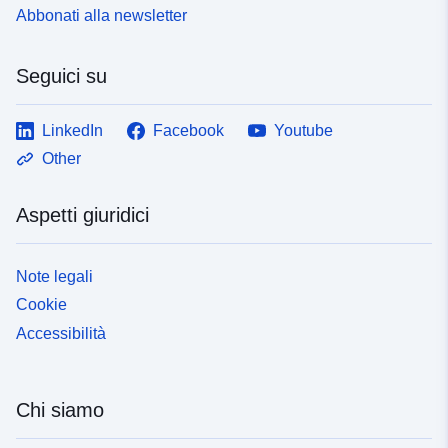
Abbonati alla newsletter
Seguici su
LinkedIn
Facebook
Youtube
Other
Aspetti giuridici
Note legali
Cookie
Accessibilità
Chi siamo