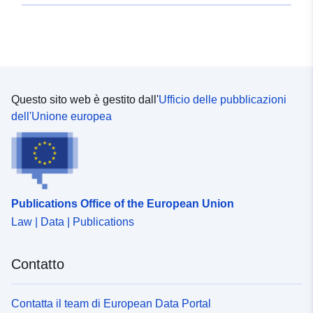
Questo sito web è gestito dall'
Ufficio delle pubblicazioni
dell'Unione europea
Publications Office of the European Union
Law | Data | Publications
Contatto
Contatta il team di European Data Portal