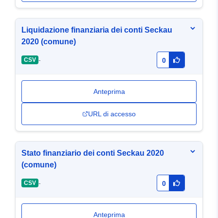
Liquidazione finanziaria dei conti Seckau
2020 (comune)
-
CSV
0
Anteprima
URL di accesso
Stato finanziario dei conti Seckau 2020
(comune)
-
CSV
0
Anteprima