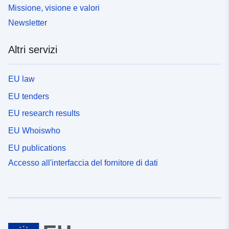
Missione, visione e valori
Newsletter
Altri servizi
EU law
EU tenders
EU research results
EU Whoiswho
EU publications
Accesso all'interfaccia del fornitore di dati