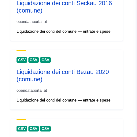
Liquidazione dei conti Seckau 2016
(comune)
opendataportal.at
Liquidazione dei conti del comune — entrate e spese
CSV
CSV
CSV
Liquidazione dei conti Bezau 2020
(comune)
opendataportal.at
Liquidazione dei conti del comune — entrate e spese
CSV
CSV
CSV