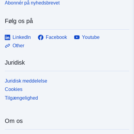
Abonnér på nyhedsbrevet
Følg os på
LinkedIn
Facebook
Youtube
Other
Juridisk
Juridisk meddelelse
Cookies
Tilgængelighed
Om os