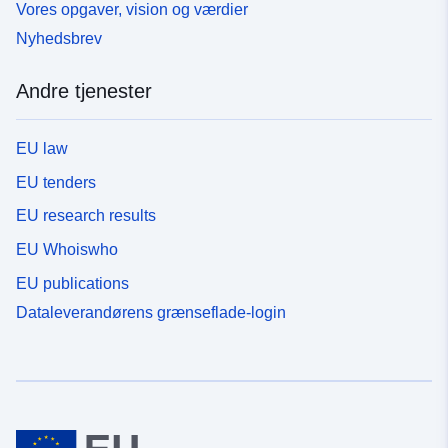
Vores opgaver, vision og værdier
Nyhedsbrev
Andre tjenester
EU law
EU tenders
EU research results
EU Whoiswho
EU publications
Dataleverandørens grænseflade-login