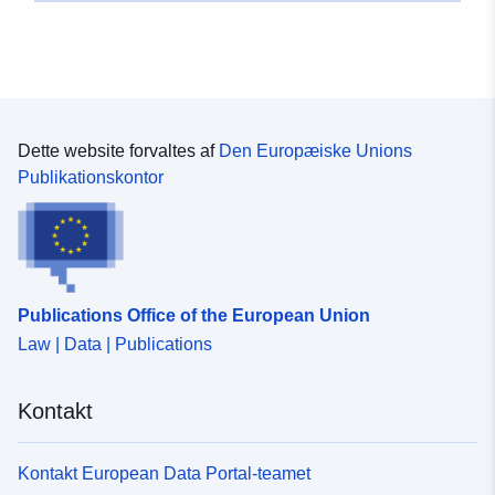
Dette website forvaltes af
Den Europæiske Unions
Publikationskontor
Publications Office of the European Union
Law | Data | Publications
Kontakt
Kontakt European Data Portal-teamet