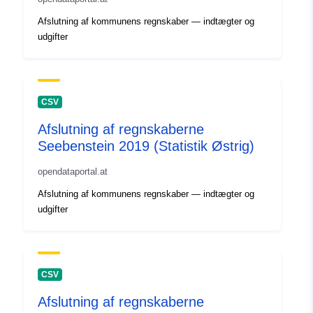
Afslutning af kommunens regnskaber — indtægter og
udgifter
CSV
Afslutning af regnskaberne
Seebenstein 2019 (Statistik Østrig)
opendataportal.at
Afslutning af kommunens regnskaber — indtægter og
udgifter
CSV
Afslutning af regnskaberne