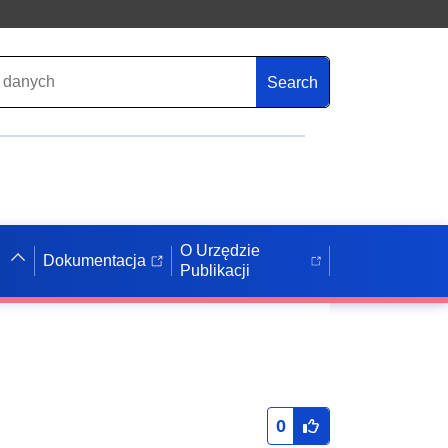
Search
O Urzędzie
Dokumentacja
Publikacji
0