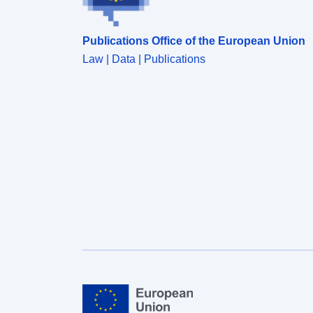
Publications Office of the European Union
Law | Data | Publications