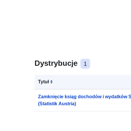
Dystrybucje
1
Tytuł
Zamknięcie ksiąg dochodów i wydatków 
(Statistik Austria)