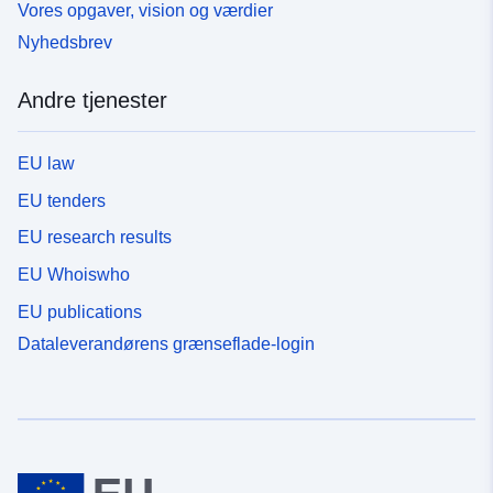
Vores opgaver, vision og værdier
Nyhedsbrev
Andre tjenester
EU law
EU tenders
EU research results
EU Whoiswho
EU publications
Dataleverandørens grænseflade-login