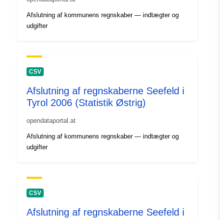
Afslutning af kommunens regnskaber — indtægter og
udgifter
CSV
Afslutning af regnskaberne Seefeld i
Tyrol 2006 (Statistik Østrig)
opendataportal.at
Afslutning af kommunens regnskaber — indtægter og
udgifter
CSV
Afslutning af regnskaberne Seefeld i