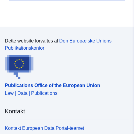
Dette website forvaltes af
Den Europæiske Unions
Publikationskontor
Publications Office of the European Union
Law | Data | Publications
Kontakt
Kontakt European Data Portal-teamet