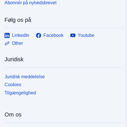
Abonnér på nyhedsbrevet
Følg os på
LinkedIn
Facebook
Youtube
Other
Juridisk
Juridisk meddelelse
Cookies
Tilgængelighed
Om os