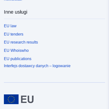
Inne usługi
EU law
EU tenders
EU research results
EU Whoiswho
EU publications
Interfejs dostawcy danych – logowanie