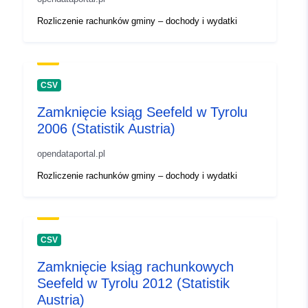
Rozliczenie rachunków gminy – dochody i wydatki
CSV
Zamknięcie ksiąg Seefeld w Tyrolu
2006 (Statistik Austria)
opendataportal.pl
Rozliczenie rachunków gminy – dochody i wydatki
CSV
Zamknięcie ksiąg rachunkowych
Seefeld w Tyrolu 2012 (Statistik
Austria)