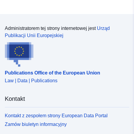
Administratorem tej strony internetowej jest
Urząd
Publikacji Unii Europejskiej
Publications Office of the European Union
Law | Data | Publications
Kontakt
Kontakt z zespołem strony European Data Portal
Zamów biuletyn informacyjny