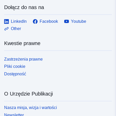
Dołącz do nas na
LinkedIn
Facebook
Youtube
Other
Kwestie prawne
Zastrzeżenia prawne
Pliki cookie
Dostępność
O Urzędzie Publikacji
Nasza misja, wizja i wartości
Newsletter