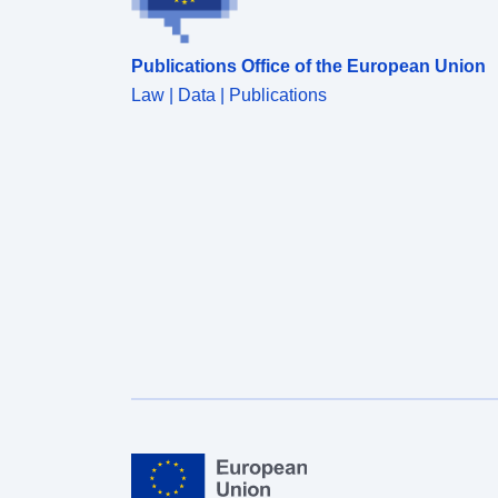
Publications Office of the European Union
Law | Data | Publications