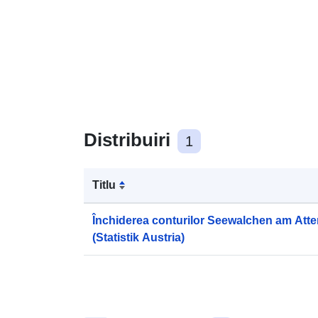
Distribuiri
1
Titlu
Închiderea conturilor Seewalchen am Atte
(Statistik Austria)